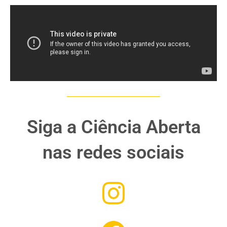
Siga a Ciência Aberta
nas redes sociais