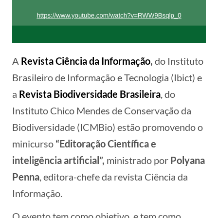
A
Revista Ciência da Informação
,
do Instituto
Brasileiro de Informação e Tecnologia (Ibict) e
a
Revista Biodiversidade Brasileira
, do
Instituto Chico Mendes de Conservação da
Biodiversidade (ICMBio) estão promovendo o
minicurso
“Editoração Científica e
inteligência artificial”,
ministrado por
Polyana
Penna
, editora-chefe da revista Ciência da
Informação.
O evento tem como objetivo, e tem como