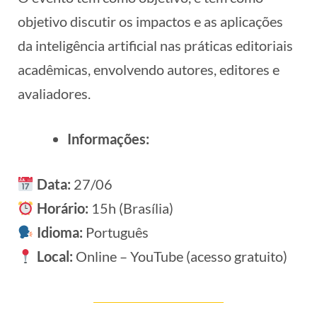
objetivo discutir os impactos e as aplicações
da inteligência artificial nas práticas editoriais
acadêmicas, envolvendo autores, editores e
avaliadores.
Informações:
Data:
27/06
Horário:
15h (Brasília)
Idioma:
Português
Local:
Online – YouTube (acesso gratuito)