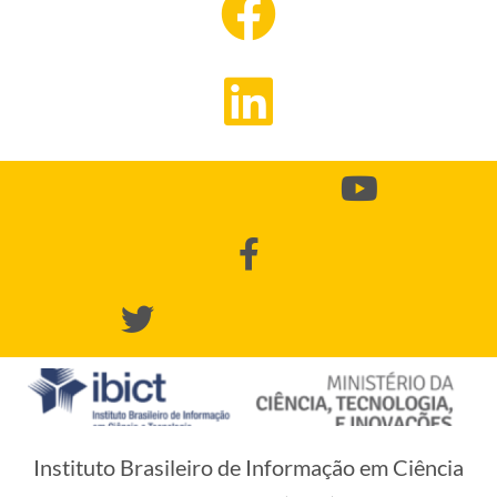
Instituto Brasileiro de Informação em Ciência