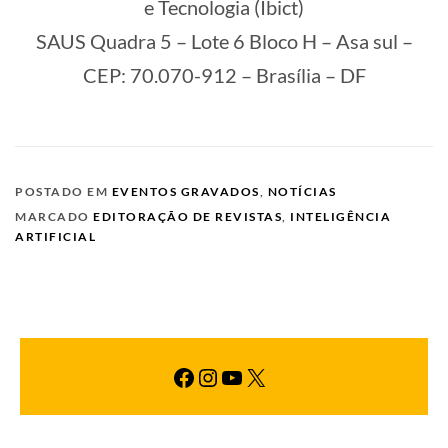
e Tecnologia (Ibict)
SAUS Quadra 5 – Lote 6 Bloco H – Asa sul –
CEP: 70.070-912 – Brasília – DF
POSTADO EM
EVENTOS GRAVADOS
,
NOTÍCIAS
MARCADO
EDITORAÇÃO DE REVISTAS
,
INTELIGÊNCIA
ARTIFICIAL