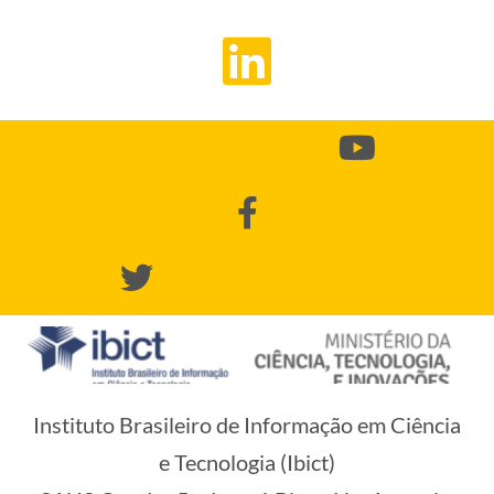
Instituto Brasileiro de Informação em Ciência
e Tecnologia (Ibict)