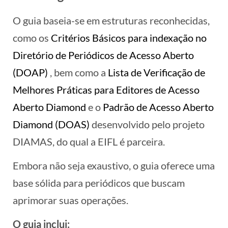
O guia baseia-se em estruturas reconhecidas,
como os
Critérios Básicos para indexação no
Diretório de Periódicos de Acesso Aberto
(DOAP)
, bem como a
Lista de Verificação de
Melhores Práticas para Editores de Acesso
Aberto Diamond
e o
Padrão de Acesso Aberto
Diamond (DOAS)
desenvolvido pelo projeto
DIAMAS, do qual a EIFL é parceira.
Embora não seja exaustivo, o guia oferece uma
base sólida para periódicos que buscam
aprimorar suas operações.
O guia inclui: