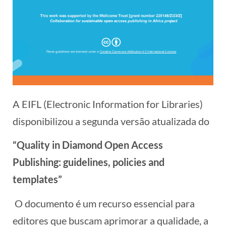
A EIFL (Electronic Information for Libraries)
disponibilizou a segunda versão atualizada do
“Quality in Diamond Open Access
Publishing: guidelines, policies and
templates”
O documento é um recurso essencial para
editores que buscam aprimorar a qualidade, a