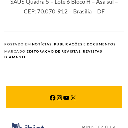
SAUS Quadra 5 – Lote 6 Bloco H – Asa sul –
CEP: 70.070-912 – Brasília – DF
POSTADO EM
NOTÍCIAS
,
PUBLICAÇÕES E DOCUMENTOS
MARCADO
EDITORAÇÃO DE REVISTAS
,
REVISTAS
DIAMANTE