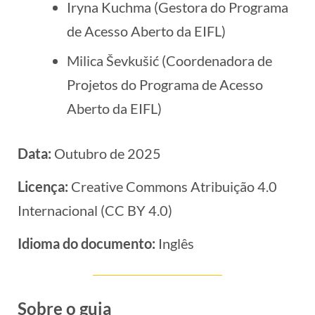
Iryna Kuchma (Gestora do Programa
de Acesso Aberto da EIFL)
Milica Ševkušić (Coordenadora de
Projetos do Programa de Acesso
Aberto da EIFL)
Data:
Outubro de 2025
Licença:
Creative Commons Atribuição 4.0
Internacional (CC BY 4.0)
Idioma do documento:
Inglês
Sobre o guia