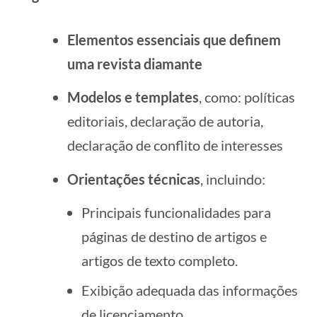
Elementos essenciais que definem
uma revista diamante
Modelos e templates
, como: políticas
editoriais, declaração de autoria,
declaração de conflito de interesses
Orientações técnicas
, incluindo:
Principais funcionalidades para
páginas de destino de artigos e
artigos de texto completo.
Exibição adequada das informações
de licenciamento