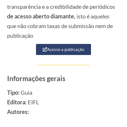
transparência e a credibilidade de periódicos
de acesso aberto diamante,
isto é aqueles
que não cobram taxas de submissão nem de
publicação
Acesse a publicação
Informações gerais
Tipo:
Guia
Editora:
EIFL
Autores: