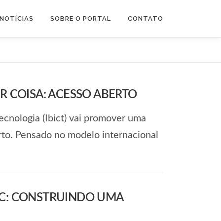
NOTÍCIAS
SOBRE O PORTAL
CONTATO
 COISA: ACESSO ABERTO
ecnologia (Ibict) vai promover uma
rto. Pensado no modelo internacional
ISC: CONSTRUINDO UMA