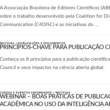
A Associação Brasileira de Editores Científicos (A
sobre o trabalho desenvolvido pela Coalition for Div
Communication (C4DISC) e as iniciativas do …
NOTÍCIAS
/
PUBLICAÇÕES E DOCUMENTOS
PRINCÍPIOS-CHAVE PARA PUBLICAÇÃO C
Conheça os 8 princípios para a publicação científic
Council e seus impactos na ciência aberta global.
CURSOS E EVENTOS ENCERRADOS
/
NOTÍCIAS
WEBINAR – BOAS PRÁTICAS DE PUBLICA
ACADÊMICA NO USO DA INTELIGÊNCIA AR