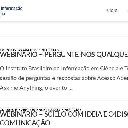
INÍCIO
EVENTOS GRAVADOS
/
NOTÍCIAS
WEBINÁRIO – PERGUNTE-NOS QUALQUER
O Instituto Brasileiro de Informação em Ciência e T
sessão de perguntas e respostas sobre Acesso Abe
Ask me Anything, o evento …
CURSOS E EVENTOS ENCERRADOS
/
NOTÍCIAS
WEBINÁRIO – SCIELO COM IDEIA E C4D
COMUNICAÇÃO