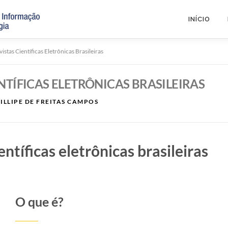
INÍCIO
istas Científicas Eletrônicas Brasileiras
NTÍFICAS ELETRÔNICAS BRASILEIRAS
ILLIPE DE FREITAS CAMPOS
entíficas eletrônicas brasileiras
O que é?