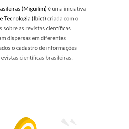
rasileiras (Miguilim)
é uma iniciativa
e Tecnologia (Ibict)
criada com o
 sobre as revistas científicas
vam dispersas em diferentes
dados o cadastro de informações
evistas científicas brasileiras.