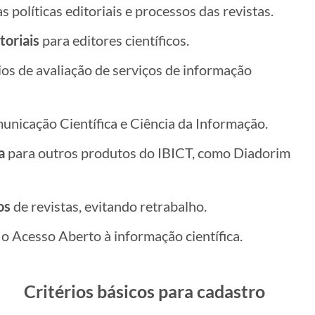
s políticas editoriais e processos das revistas.
toriais
para editores científicos.
ios de avaliação de serviços de informação
nicação Científica e Ciência da Informação.
a
para outros produtos do IBICT, como Diadorim
os
de revistas, evitando retrabalho.
 o Acesso Aberto à informação científica.
Critérios básicos para cadastro