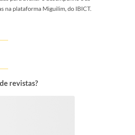
das na plataforma Miguilim, do IBICT.
de revistas?