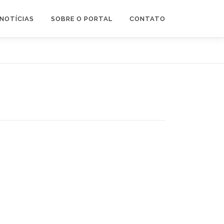
NOTÍCIAS
SOBRE O PORTAL
CONTATO