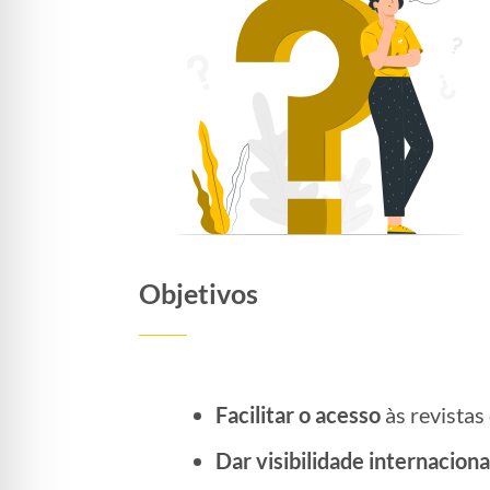
Objetivos
Facilitar o acesso
às revistas 
Dar visibilidade internaciona