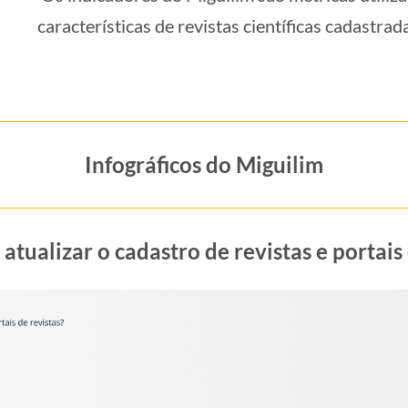
características de revistas científicas cadastra
Infográficos do Miguilim
tualizar o cadastro de revistas e portais 