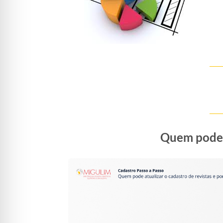
Quem pode a