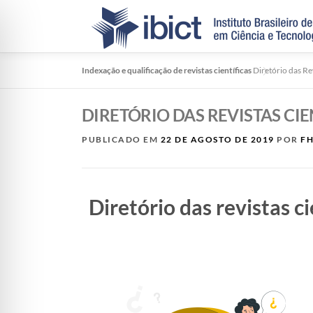
Indexação e qualificação de revistas científicas
Diretório das Rev
DIRETÓRIO DAS REVISTAS CIE
PUBLICADO EM
22 DE AGOSTO DE 2019
POR
FH
Diretório das revistas ci