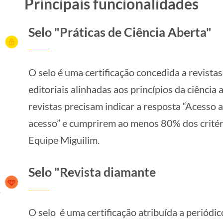
Principais funcionalidades
Selo "Práticas de Ciência Aberta"
O selo é uma certificação concedida a revistas
editoriais alinhadas aos princípios da ciência 
revistas precisam indicar a resposta “Acesso 
acesso” e cumprirem ao menos 80% dos critéri
Equipe Miguilim.
Selo "Revista diamante
O selo é uma certificação atribuída a periódic